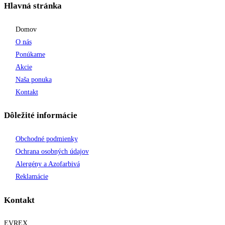
Hlavná stránka
Domov
O nás
Ponúkame
Akcie
Naša ponuka
Kontakt
Dôležité informácie
Obchodné podmienky
Ochrana osobných údajov
Alergény a Azofarbivá
Reklamácie
Kontakt
EVREX