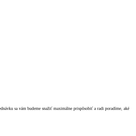
bjednávku sa vám budeme snažiť maximálne prispôsobiť a radi poradíme, aké