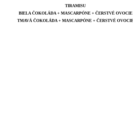
TIRAMISU
BIELA ČOKOLÁDA + MASCARPÓNE + ČERSTVÉ OVOCIE
TMAVÁ ČOKOLÁDA + MASCARPÓNE + ČERSTVÉ OVOCI