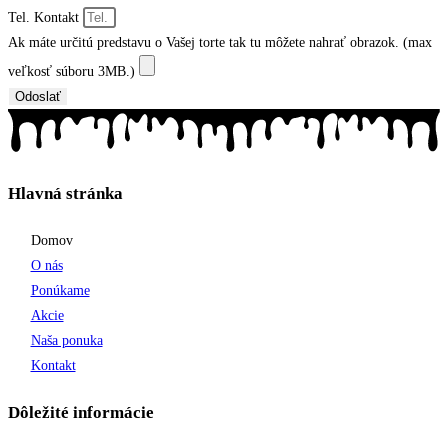
Tel. Kontakt
Ak máte určitú predstavu o Vašej torte tak tu môžete nahrať obrazok. (max
veľkosť súboru 3MB.)
Odoslať
Hlavná stránka
Domov
O nás
Ponúkame
Akcie
Naša ponuka
Kontakt
Dôležité informácie