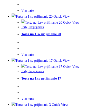
Viac info
Quick View
Quick View
Torty
,
1sv.príjimanie
Torta na 1.sv prijímanie 20
Viac info
Quick View
Quick View
Torty
,
1sv.príjimanie
Torta na 1.sv prijímanie 17
Viac info
Quick View