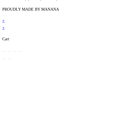
PROUDLY MADE BY MANANA
×
×
Cart