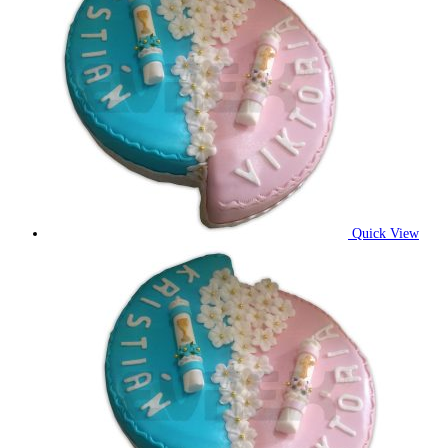
Quick View