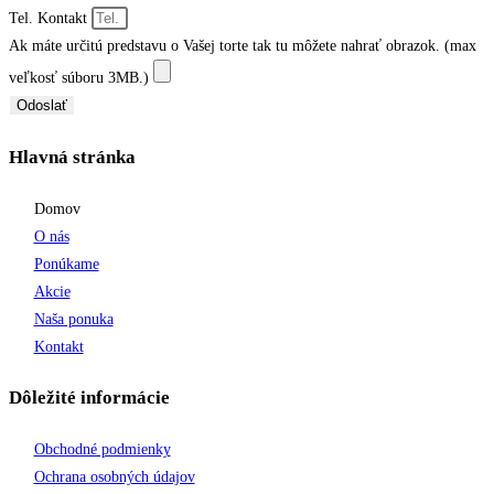
Tel. Kontakt
Ak máte určitú predstavu o Vašej torte tak tu môžete nahrať obrazok. (max
veľkosť súboru 3MB.)
Odoslať
Hlavná stránka
Domov
O nás
Ponúkame
Akcie
Naša ponuka
Kontakt
Dôležité informácie
Obchodné podmienky
Ochrana osobných údajov