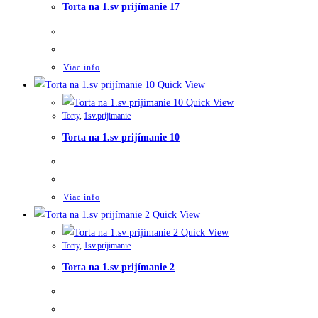
Torta na 1.sv prijímanie 17
Viac info
Quick View
Quick View
Torty
,
1sv.príjimanie
Torta na 1.sv prijímanie 10
Viac info
Quick View
Quick View
Torty
,
1sv.príjimanie
Torta na 1.sv prijímanie 2